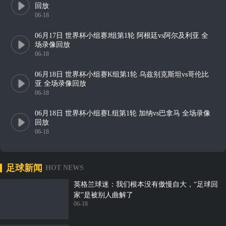
回放
06-18
06月17日 世界杯小组赛J组第1轮 阿根廷vs阿尔及利亚 全
场录像回放
06-18
06月18日 世界杯小组赛K组第1轮 乌兹别克斯坦vs哥伦比
亚 全场录像回放
06-18
06月18日 世界杯小组赛L组第1轮 加纳vs巴拿马 全场录像
回放
06-18
足球新闻
HOT NEWS
英格兰球迷：我们根本没有傲慢自大，“足球回
家”是被别人曲解了
06-18