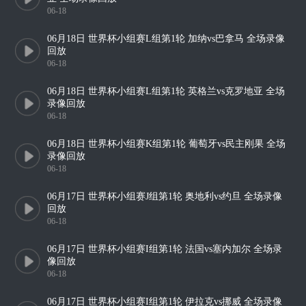
06-18
06月18日 世界杯小组赛L组第1轮 加纳vs巴拿马 全场录像
回放
06-18
06月18日 世界杯小组赛L组第1轮 英格兰vs克罗地亚 全场
录像回放
06-18
06月18日 世界杯小组赛K组第1轮 葡萄牙vs民主刚果 全场
录像回放
06-18
06月17日 世界杯小组赛J组第1轮 奥地利vs约旦 全场录像
回放
06-18
06月17日 世界杯小组赛I组第1轮 法国vs塞内加尔 全场录
像回放
06-18
06月17日 世界杯小组赛I组第1轮 伊拉克vs挪威 全场录像