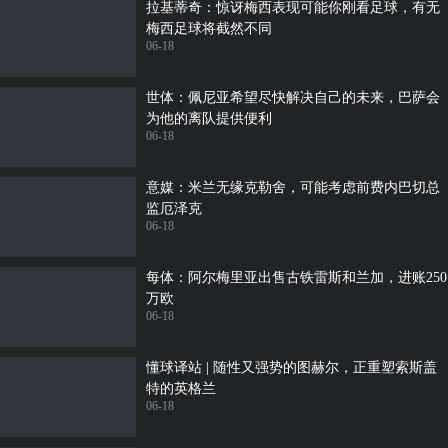
拉基蒂奇：惊讶梅西表现可能你刚看足球，有无
梅西足球将截然不同
06-18
世体：佩尼亚希望尽快解决自己的未来，巴萨会
为他的离队提供便利
06-18
意媒：米兰无缘克勒舍，可能考虑前费内巴切总
监厄泽克
06-18
每体：阿尔梅里亚出售古铁雷斯和兰加，进账250
万欧
06-18
懂球译站 | 随性又强势的图赫尔，正重塑索斯盖
特的英格兰
06-18