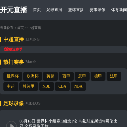
开元直播
首页
足球直播
篮球直播
赛事录像
体育新闻
>
当前位置：
首页
中超直播
中超直播
LIVING
最近赛季
热门赛事
Match
世界杯
欧洲杯
英超
西甲
意甲
德甲
法甲
中超
韩篮甲
NBL
CBA
NBA
足球录像
VIDEOS
06月18日 世界杯小组赛K组第1轮 乌兹别克斯坦vs哥伦比
亚 全场录像回放