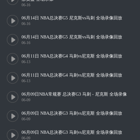
06-16
06月14日 NBA总决赛G5 尼克斯vs马刺 全场录像回放
06-16
06月14日 NBA总决赛G5 尼克斯vs马刺 全场录像回放
06-16
06月11日 NBA总决赛G4 马刺vs尼克斯 全场录像回放
06-13
06月11日 NBA总决赛G4 马刺vs尼克斯 全场录像回放
06-13
06月09日NBA常规赛 总决赛G3 马刺 - 尼克斯 全场录像
06-09
06月09日 NBA总决赛G3 马刺vs尼克斯 全场录像回放
06-09
06月09日 NBA总决赛G3 马刺vs尼克斯 全场录像回放
06-09