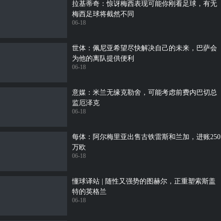
拉基蒂奇：惊讶梅西表现可能你刚看足球，有无
梅西足球将截然不同
06-18
世体：佩尼亚希望尽快解决自己的未来，巴萨会
为他的离队提供便利
06-18
意媒：米兰无缘克勒舍，可能考虑前费内巴切总
监厄泽克
06-18
每体：阿尔梅里亚出售古铁雷斯和兰加，进账250
万欧
06-18
懂球译站 | 随性又强势的图赫尔，正重塑索斯盖
特的英格兰
06-18