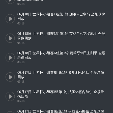
06-18
06月18日 世界杯小组赛L组第1轮 加纳vs巴拿马 全场录像
回放
06-18
06月18日 世界杯小组赛L组第1轮 英格兰vs克罗地亚 全场
录像回放
06-18
06月18日 世界杯小组赛K组第1轮 葡萄牙vs民主刚果 全场
录像回放
06-18
06月17日 世界杯小组赛J组第1轮 奥地利vs约旦 全场录像
回放
06-18
06月17日 世界杯小组赛I组第1轮 法国vs塞内加尔 全场录
像回放
06-18
06月17日 世界杯小组赛I组第1轮 伊拉克vs挪威 全场录像