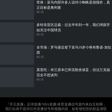
世体：皇马内部许多人说对小蜘蛛是假报价，真
正目标是奥利塞
06-18
多特东亚区总裁：过去半年到一年，我们球探开
始关注中国球员
06-18
全市场：罗马接近签下皇马19岁小将布鲁诺-加拉
西
06-18
莫雷托：米兰原本已和克勒舍谈妥，但法兰克福
完全不想谈判
06-18
『开元直播』足球直播/NBA直播/体育直播信号源均来自互联网，
我们自身不提供任何直播信号和视频内容，如有侵犯您的权益请联