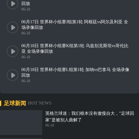
回放
06-18
06月17日 世界杯小组赛J组第1轮 阿根廷vs阿尔及利亚 全
场录像回放
06-18
06月18日 世界杯小组赛K组第1轮 乌兹别克斯坦vs哥伦比
亚 全场录像回放
06-18
06月18日 世界杯小组赛L组第1轮 加纳vs巴拿马 全场录像
回放
06-18
足球新闻
HOT NEWS
英格兰球迷：我们根本没有傲慢自大，“足球回
家”是被别人曲解了
06-18