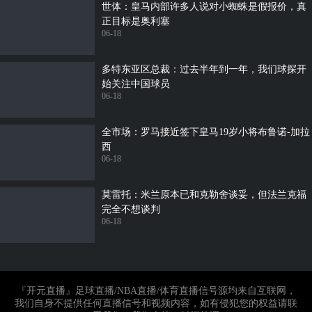
世体：皇马内部许多人说对小蜘蛛是假报价，真
正目标是奥利塞
06-18
多特东亚区总裁：过去半年到一年，我们球探开
始关注中国球员
06-18
全市场：罗马接近签下皇马19岁小将布鲁诺-加拉
西
06-18
莫雷托：米兰原本已和克勒舍谈妥，但法兰克福
完全不想谈判
06-18
『开元直播』足球直播/NBA直播/体育直播信号源均来自互联网，
我们自身不提供任何直播信号和视频内容，如有侵犯您的权益请联