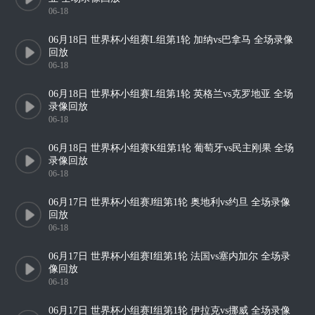
06-18
06月18日 世界杯小组赛L组第1轮 加纳vs巴拿马 全场录像
回放
06-18
06月18日 世界杯小组赛L组第1轮 英格兰vs克罗地亚 全场
录像回放
06-18
06月18日 世界杯小组赛K组第1轮 葡萄牙vs民主刚果 全场
录像回放
06-18
06月17日 世界杯小组赛J组第1轮 奥地利vs约旦 全场录像
回放
06-18
06月17日 世界杯小组赛I组第1轮 法国vs塞内加尔 全场录
像回放
06-18
06月17日 世界杯小组赛I组第1轮 伊拉克vs挪威 全场录像