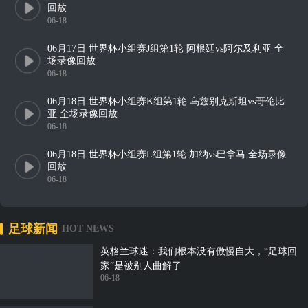
回放
06-18
06月17日 世界杯小组赛J组第1轮 阿根廷vs阿尔及利亚 全
场录像回放
06-18
06月18日 世界杯小组赛K组第1轮 乌兹别克斯坦vs哥伦比
亚 全场录像回放
06-18
06月18日 世界杯小组赛L组第1轮 加纳vs巴拿马 全场录像
回放
06-18
足球新闻
HOT NEWS
英格兰球迷：我们根本没有傲慢自大，“足球回
家”是被别人曲解了
06-18