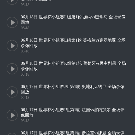
06-18
06月18日 世界杯小组赛L组第1轮 加纳vs巴拿马 全场录像
回放
06-18
06月18日 世界杯小组赛L组第1轮 英格兰vs克罗地亚 全场
录像回放
06-18
06月18日 世界杯小组赛K组第1轮 葡萄牙vs民主刚果 全场
录像回放
06-18
06月17日 世界杯小组赛J组第1轮 奥地利vs约旦 全场录像
回放
06-18
06月17日 世界杯小组赛I组第1轮 法国vs塞内加尔 全场录
像回放
06-18
06月17日 世界杯小组赛I组第1轮 伊拉克vs挪威 全场录像