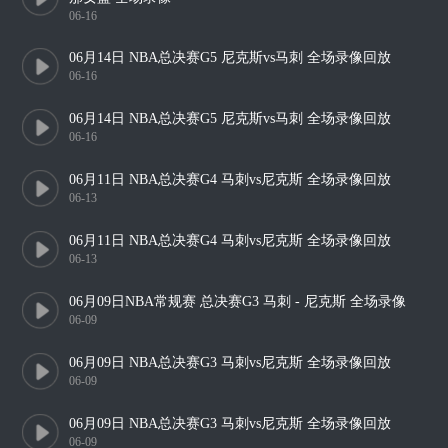
06-16
06月14日 NBA总决赛G5 尼克斯vs马刺 全场录像回放
06-16
06月14日 NBA总决赛G5 尼克斯vs马刺 全场录像回放
06-16
06月11日 NBA总决赛G4 马刺vs尼克斯 全场录像回放
06-13
06月11日 NBA总决赛G4 马刺vs尼克斯 全场录像回放
06-13
06月09日NBA常规赛 总决赛G3 马刺 - 尼克斯 全场录像
06-09
06月09日 NBA总决赛G3 马刺vs尼克斯 全场录像回放
06-09
06月09日 NBA总决赛G3 马刺vs尼克斯 全场录像回放
06-09