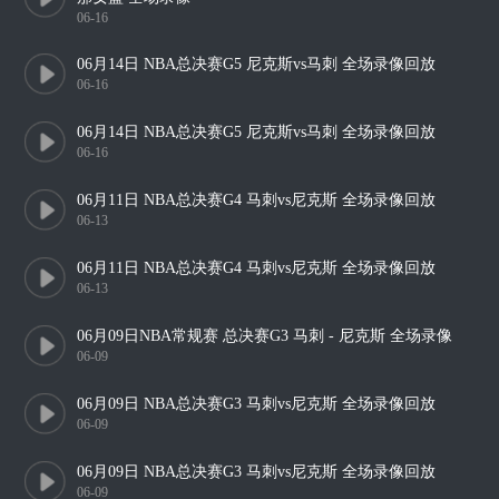
06-16
06月14日 NBA总决赛G5 尼克斯vs马刺 全场录像回放
06-16
06月14日 NBA总决赛G5 尼克斯vs马刺 全场录像回放
06-16
06月11日 NBA总决赛G4 马刺vs尼克斯 全场录像回放
06-13
06月11日 NBA总决赛G4 马刺vs尼克斯 全场录像回放
06-13
06月09日NBA常规赛 总决赛G3 马刺 - 尼克斯 全场录像
06-09
06月09日 NBA总决赛G3 马刺vs尼克斯 全场录像回放
06-09
06月09日 NBA总决赛G3 马刺vs尼克斯 全场录像回放
06-09