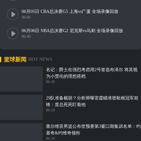
06月05日 CBA总决赛G5 上海vs广厦 全场录像回放
06-06
06月06日 NBA总决赛G2 尼克斯vs马刺 全场录像回放
06-06
篮球新闻
HOT NEWS
名记：爵士在强烈考虑用2号签选布泽尔 将其视
为小贾伦的理想搭档
06-18
29队准备截胡？分析师曝雷霆瞄准密歇根冠军前
锋：普总死死盯着他
06-18
塞尔维亚男篮公布世预赛第3窗口期集训名单：约
基奇&约维奇领衔
06-18