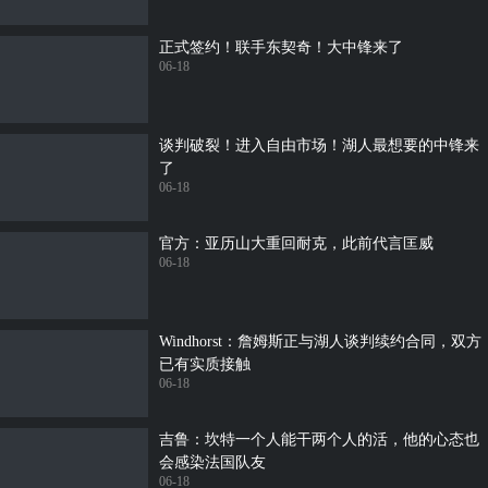
正式签约！联手东契奇！大中锋来了
06-18
谈判破裂！进入自由市场！湖人最想要的中锋来
了
06-18
官方：亚历山大重回耐克，此前代言匡威
06-18
Windhorst：詹姆斯正与湖人谈判续约合同，双方
已有实质接触
06-18
吉鲁：坎特一个人能干两个人的活，他的心态也
会感染法国队友
06-18