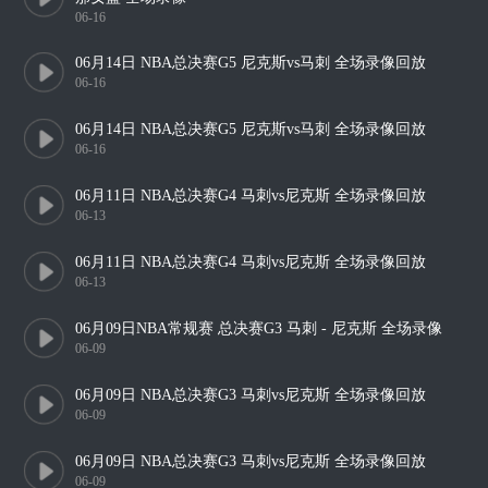
06-16
06月14日 NBA总决赛G5 尼克斯vs马刺 全场录像回放
06-16
06月14日 NBA总决赛G5 尼克斯vs马刺 全场录像回放
06-16
06月11日 NBA总决赛G4 马刺vs尼克斯 全场录像回放
06-13
06月11日 NBA总决赛G4 马刺vs尼克斯 全场录像回放
06-13
06月09日NBA常规赛 总决赛G3 马刺 - 尼克斯 全场录像
06-09
06月09日 NBA总决赛G3 马刺vs尼克斯 全场录像回放
06-09
06月09日 NBA总决赛G3 马刺vs尼克斯 全场录像回放
06-09