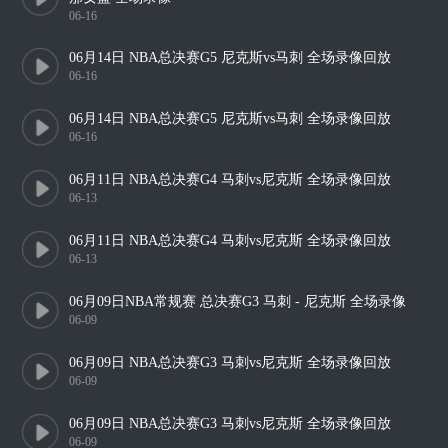
06-16
06月14日 NBA总决赛G5 尼克斯vs马刺 全场录像回放
06-16
06月14日 NBA总决赛G5 尼克斯vs马刺 全场录像回放
06-16
06月11日 NBA总决赛G4 马刺vs尼克斯 全场录像回放
06-13
06月11日 NBA总决赛G4 马刺vs尼克斯 全场录像回放
06-13
06月09日NBA常规赛 总决赛G3 马刺 - 尼克斯 全场录像
06-09
06月09日 NBA总决赛G3 马刺vs尼克斯 全场录像回放
06-09
06月09日 NBA总决赛G3 马刺vs尼克斯 全场录像回放
06-09