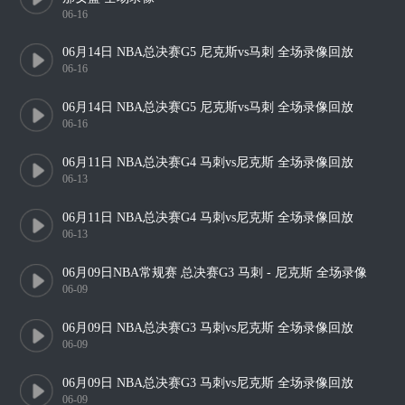
06-16
06月14日 NBA总决赛G5 尼克斯vs马刺 全场录像回放
06-16
06月14日 NBA总决赛G5 尼克斯vs马刺 全场录像回放
06-16
06月11日 NBA总决赛G4 马刺vs尼克斯 全场录像回放
06-13
06月11日 NBA总决赛G4 马刺vs尼克斯 全场录像回放
06-13
06月09日NBA常规赛 总决赛G3 马刺 - 尼克斯 全场录像
06-09
06月09日 NBA总决赛G3 马刺vs尼克斯 全场录像回放
06-09
06月09日 NBA总决赛G3 马刺vs尼克斯 全场录像回放
06-09