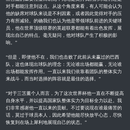
对手都能注意到这点。从这个角度来看，有人可能会认为
他的缺席对球队来说是不利因素，或者因此觉得对手的压
力有所减轻。的确我们也认为他是带领球队前进的关键球
员，他在世界顶级联赛的英超联赛都能有着出色发挥，展
现出自己的特点。毫无疑问，他对球队产生了积极的影
响。”
“但是，即便他不在，我们也击败了此前从未赢过的巴西
队，这也体现出球队的理念：无论谁出场都能赢，无论谁
出场都能发挥作用。一直以来我们依靠着团队的整体实力
来战斗，而当时选择的阵容就是最佳的选择。”
“对于三笘薰个人而言，为了这次世界杯他一直在不断提高
自身水平，并以提高国家队整体实力为目标全力以赴。我
们非常感谢他一直以来的贡献。不过要说现在谁最痛苦的
话，莫过于球员本人，因此希望他能尽快放平心态，尽快
恢复到在场上犀利地展现自己的状态。”