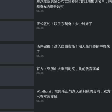
塞尔维亚男篮公布世预赛第3窗口期集训名单：约
基奇&约维奇领衔
06-18
正式签约！联手东契奇！大中锋来了
06-18
谈判破裂！进入自由市场！湖人最想要的中锋来
了
06-18
官方：亚历山大重回耐克，此前代言匡威
06-18
Windhorst：詹姆斯正与湖人谈判续约合同，双方
已有实质接触
06-18