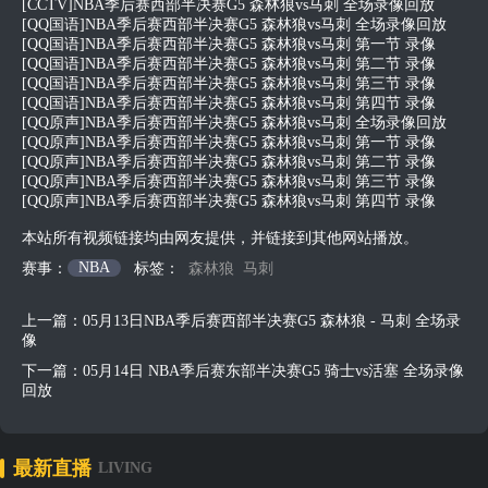
[CCTV]NBA季后赛西部半决赛G5 森林狼vs马刺 全场录像回放
[QQ国语]NBA季后赛西部半决赛G5 森林狼vs马刺 全场录像回放
[QQ国语]NBA季后赛西部半决赛G5 森林狼vs马刺 第一节 录像
[QQ国语]NBA季后赛西部半决赛G5 森林狼vs马刺 第二节 录像
[QQ国语]NBA季后赛西部半决赛G5 森林狼vs马刺 第三节 录像
[QQ国语]NBA季后赛西部半决赛G5 森林狼vs马刺 第四节 录像
[QQ原声]NBA季后赛西部半决赛G5 森林狼vs马刺 全场录像回放
[QQ原声]NBA季后赛西部半决赛G5 森林狼vs马刺 第一节 录像
[QQ原声]NBA季后赛西部半决赛G5 森林狼vs马刺 第二节 录像
[QQ原声]NBA季后赛西部半决赛G5 森林狼vs马刺 第三节 录像
[QQ原声]NBA季后赛西部半决赛G5 森林狼vs马刺 第四节 录像
本站所有视频链接均由网友提供，并链接到其他网站播放。
NBA
赛事：
标签：
森林狼
马刺
上一篇：
05月13日NBA季后赛西部半决赛G5 森林狼 - 马刺 全场录
像
下一篇：
05月14日 NBA季后赛东部半决赛G5 骑士vs活塞 全场录像
回放
最新直播
LIVING