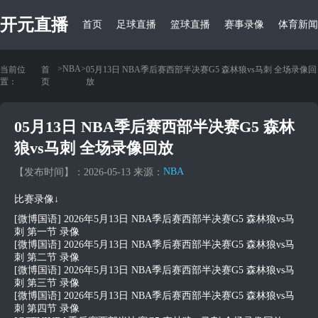
开元直播
首页
足球直播
篮球直播
赛事录像
体育新闻
>
NBA
>
当前位
首
05月13日 NBA季后赛西部半决赛G5 森林狼vs马刺 全场录像回
置：
页
放
05月13日 NBA季后赛西部半决赛G5 森林
狼vs马刺 全场录像回放
NBA
【发布时间】：2026-05-13 来源：
比赛录像↓
[微博国语] 2026年5月13日 NBA季后赛西部半决赛G5 森林狼vs马
刺 第一节 录像
[微博国语] 2026年5月13日 NBA季后赛西部半决赛G5 森林狼vs马
刺 第二节 录像
[微博国语] 2026年5月13日 NBA季后赛西部半决赛G5 森林狼vs马
刺 第三节 录像
[微博国语] 2026年5月13日 NBA季后赛西部半决赛G5 森林狼vs马
刺 第四节 录像