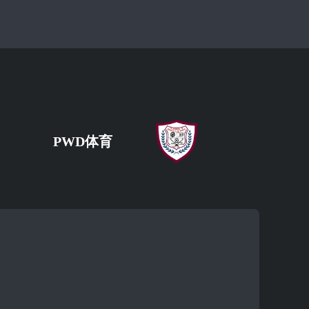
PWD体育