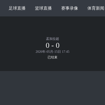
足球直播
篮球直播
赛事录像
体育新闻
孟加拉超
0 - 0
2026年-05月-15日 17:45
已结束