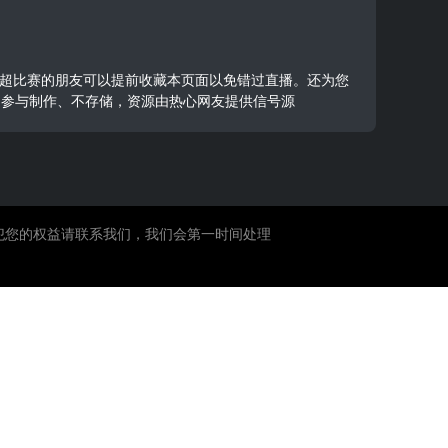
看孟加拉超比赛的朋友可以提前收藏本页面以免错过直播。还为您
不参与制作、不存储，资源由热心网友提供信号源
犯您的权益请联系我们，我们会第一时间处理