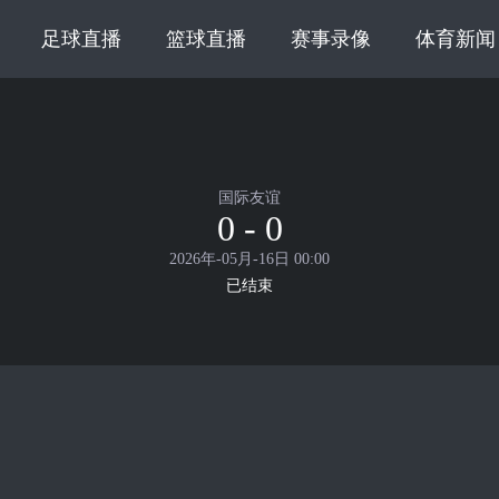
足球直播
篮球直播
赛事录像
体育新闻
国际友谊
0 - 0
2026年-05月-16日 00:00
已结束