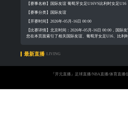
【赛事名称】国际友谊 葡萄牙女足U16VS比利时女足U16
【赛事分类】国际友谊
【开赛时间】2026年-05月-16日 00:00
【比赛详情】北京时间：2026年-05月-16日 00:0
您在本页面索引了相关国际友谊、葡萄牙女足U16、比利
最新直播
LIVING
『开元直播』足球直播/NBA直播/体育