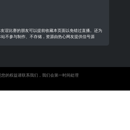
喜欢看国际友谊比赛的朋友可以提前收藏本页面以免错过直播。还为
 本站不参与制作、不存储，资源由热心网友提供信号源
犯您的权益请联系我们，我们会第一时间处理