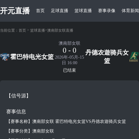
开元直播
首页
足球直播
篮球直播
赛事录像
体育新闻
>
>
当前位置：
首页
篮球直播
澳南部女联直播
澳南部女联
0 - 0
丹德农遊骑兵女
霍巴特电光女篮
2026年-05月-15
篮
日 16:00
已结束
【信号源】
赛事信息
【赛事名称】澳南部女联 霍巴特电光女篮VS丹德农遊骑兵女篮
【赛事分类】澳南部女联