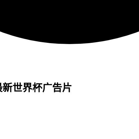
最新世界杯广告片