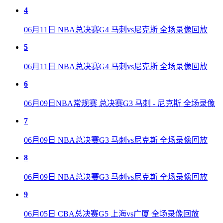
4
06月11日 NBA总决赛G4 马刺vs尼克斯 全场录像回放
5
06月11日 NBA总决赛G4 马刺vs尼克斯 全场录像回放
6
06月09日NBA常规赛 总决赛G3 马刺 - 尼克斯 全场录像
7
06月09日 NBA总决赛G3 马刺vs尼克斯 全场录像回放
8
06月09日 NBA总决赛G3 马刺vs尼克斯 全场录像回放
9
06月05日 CBA总决赛G5 上海vs广厦 全场录像回放