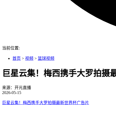
当前位置:
首页
>
视频
>
篮球视频
巨星云集！梅西携手大罗拍摄
来源：开元直播
2026-05-15
巨星云集！梅西携手大罗拍摄最新世界杯广告片