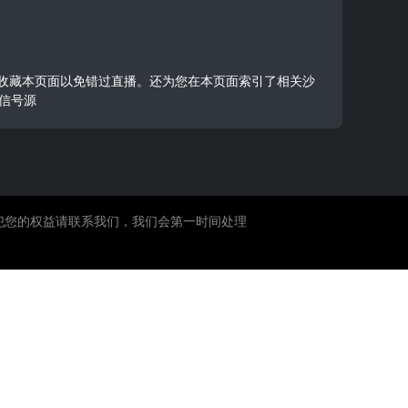
以提前收藏本页面以免错过直播。还为您在本页面索引了相关沙
信号源
犯您的权益请联系我们，我们会第一时间处理