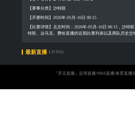
【赛事分类】沙特联
【开赛时间】2026年-05月-16日 00:15
【比赛详情】北京时间：2026年-05月-16日 00:
特联、达马克、费哈直播的近期比赛列表以及两队历史交
最新直播
LIVING
『开元直播』足球直播/NBA直播/体育