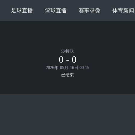
足球直播
篮球直播
赛事录像
体育新闻
沙特联
0 - 0
2026年-05月-16日 00:15
已结束