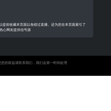
朋友可以提前收藏本页面以免错过直播。还为您在本页面索引了
热心网友提供信号源
犯您的权益请联系我们，我们会第一时间处理