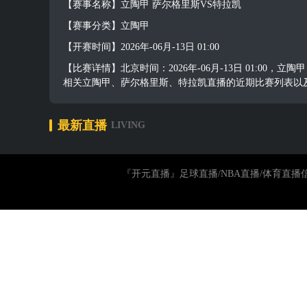
【赛事名称】立陶甲 萨尔格里斯VS特拉凯
【赛事分类】立陶甲
【开赛时间】2026年-06月-13日 01:00
【比赛详情】北京时间：2026年-06月-13日 01:
相关立陶甲、萨尔格里斯、特拉凯直播的近期比赛列表以
最新直播
LIVING
『开元直播』足球直播/NBA直播/体育