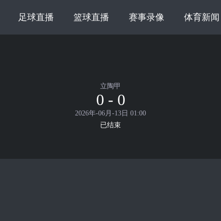
足球直播
篮球直播
赛事录像
体育新闻
立陶甲
0 - 0
2026年-06月-13日 01:00
已结束