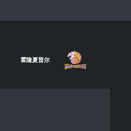
霍隆夏普尔