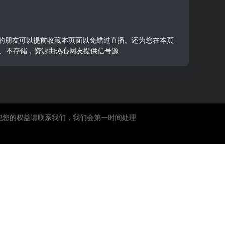
超比赛的朋友可以提前收藏本页面以免错过直播。还为您在本页
作、不存储，资源由热心网友提供信号源
犯您的权益请联系我们，我们会第一时间处理