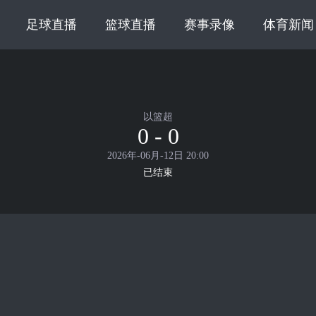
足球直播
篮球直播
赛事录像
体育新闻
以篮超
0 - 0
2026年-06月-12日 20:00
已结束